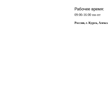
Рабочее время:
09:00-16:00 пн-пт
Россия, г. Курск, Алек