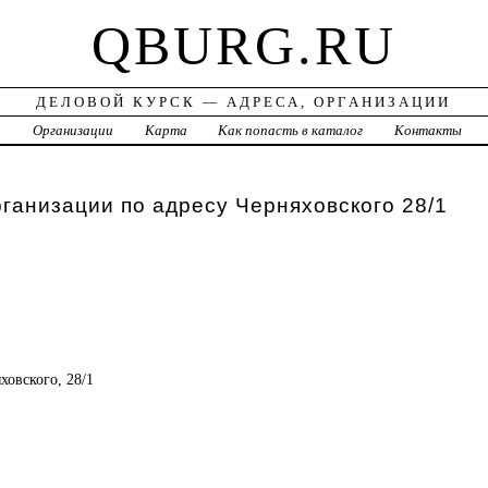
QBURG.RU
ДЕЛОВОЙ КУРСК — АДРЕСА, ОРГАНИЗАЦИИ
а
Организации
Карта
Как попасть в каталог
Контакты
рганизации по адресу Черняховского 28/1
яховского, 28/1