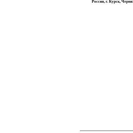
Россия, г. Курск, Черня