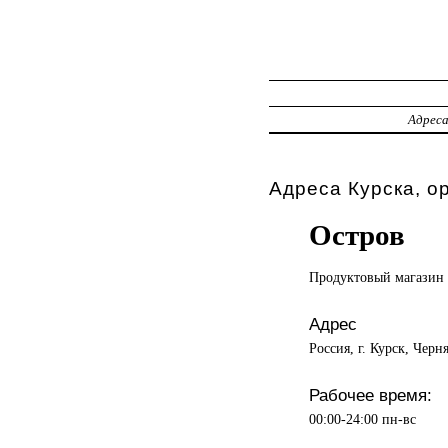
Адрес
Адреса Курска, о
Остров
Продуктовый магазин
Адрес
Россия, г. Курск, Черн
Рабочее время:
00:00-24:00 пн-вс