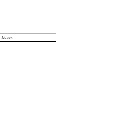
Поиск