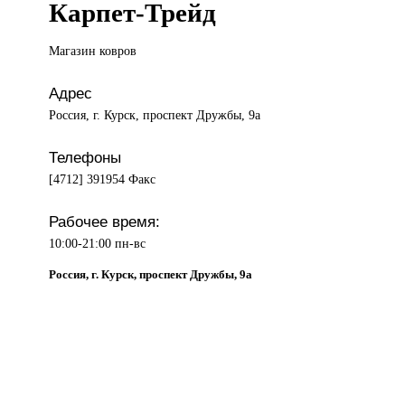
Карпет-Трейд
Магазин ковров
Адрес
Россия, г. Курск, проспект Дружбы, 9а
Телефоны
[4712] 391954 Факс
Рабочее время:
10:00-21:00 пн-вс
Россия, г. Курск, проспект Дружбы, 9а