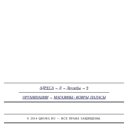
АДРЕСА
→
Д
→
Дружбы
→
9
ОРГАНИЗАЦИИ
→
МАГАЗИНЫ - КОВРЫ, ПАЛАСЫ
© 2014
QBURG.RU
— ВСЕ ПРАВА ЗАЩИЩЕНЫ.