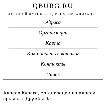
QBURG.RU
ДЕЛОВОЙ КУРСК — АДРЕСА, ОРГАНИЗАЦИИ
Адреса
Организации
Карта
Как попасть в каталог
Контакты
Поиск
Адреса Курска, организации по адресу
проспект Дружбы 9а