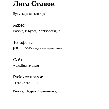
Лига Ставок
Букмекерская контора
Адрес
Россия, г. Курск, Харьковская, 3
Телефоны
[800] 5554455 единая справочная
Сайт
www.ligastavok.ru
Рабочее время:
11:00-23:00 пн-вс
Россия, г. Курск, Харьковская, 3