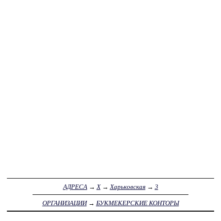
АДРЕСА
→
Х
→
Харьковская
→
3
ОРГАНИЗАЦИИ
→
БУКМЕКЕРСКИЕ КОНТОРЫ