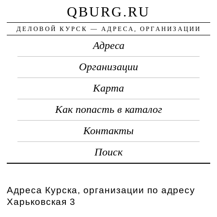
QBURG.RU
ДЕЛОВОЙ КУРСК — АДРЕСА, ОРГАНИЗАЦИИ
Адреса
Организации
Карта
Как попасть в каталог
Контакты
Поиск
Адреса Курска, организации по адресу
Харьковская 3