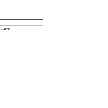
Поиск