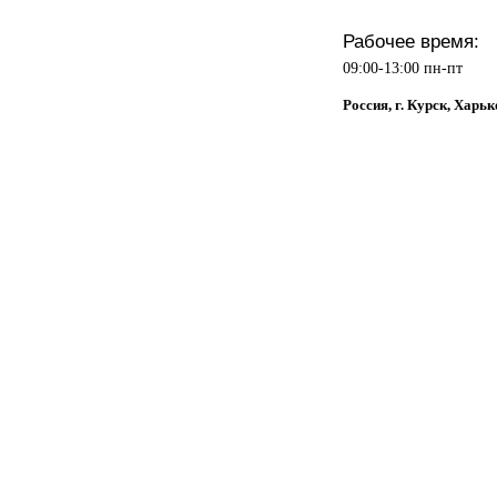
Рабочее время:
09:00-13:00 пн-пт
Россия, г. Курск, Харьк