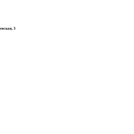
овская, 3