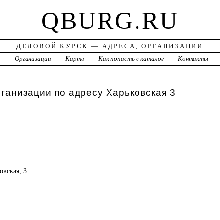
QBURG.RU
ДЕЛОВОЙ КУРСК — АДРЕСА, ОРГАНИЗАЦИИ
а
Организации
Карта
Как попасть в каталог
Контакты
рганизации по адресу Харьковская 3
овская, 3