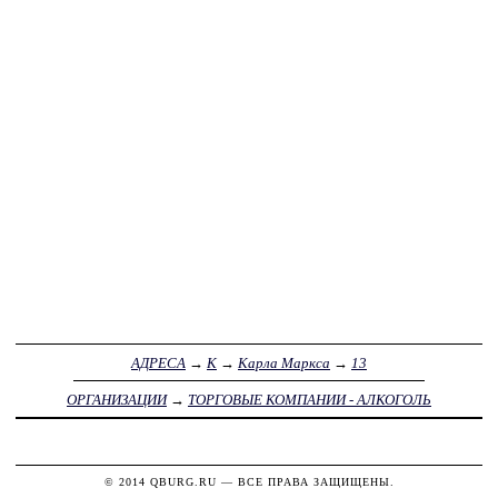
АДРЕСА
→
К
→
Карла Маркса
→
13
ОРГАНИЗАЦИИ
→
ТОРГОВЫЕ КОМПАНИИ - АЛКОГОЛЬ
© 2014
QBURG.RU
— ВСЕ ПРАВА ЗАЩИЩЕНЫ.