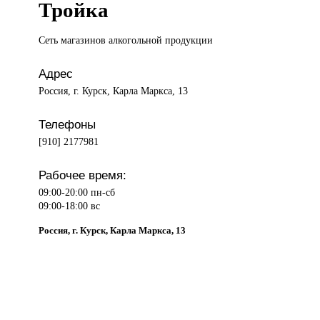
Тройка
Сеть магазинов
алкогольной продукции
Адрес
Россия, г. Курск, Карла Маркса, 13
Телефоны
[910] 2177981
Рабочее время:
09:00-20:00 пн-сб
09:00-18:00 вс
Россия, г. Курск, Карла Маркса, 13