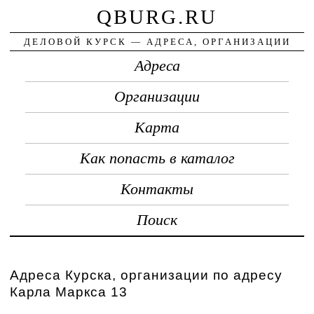
QBURG.RU
ДЕЛОВОЙ КУРСК — АДРЕСА, ОРГАНИЗАЦИИ
Адреса
Организации
Карта
Как попасть в каталог
Контакты
Поиск
Адреса Курска, организации по адресу
Карла Маркса 13