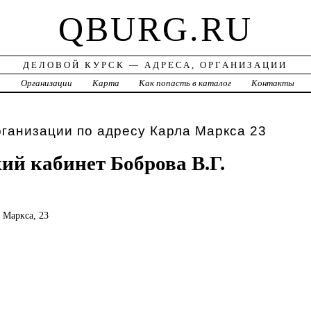
QBURG.RU
ДЕЛОВОЙ КУРСК — АДРЕСА, ОРГАНИЗАЦИИ
а
Организации
Карта
Как попасть в каталог
Контакты
рганизации по адресу Карла Маркса 23
ий кабинет Боброва В.Г.
а Маркса, 23