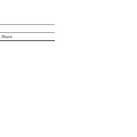
Поиск