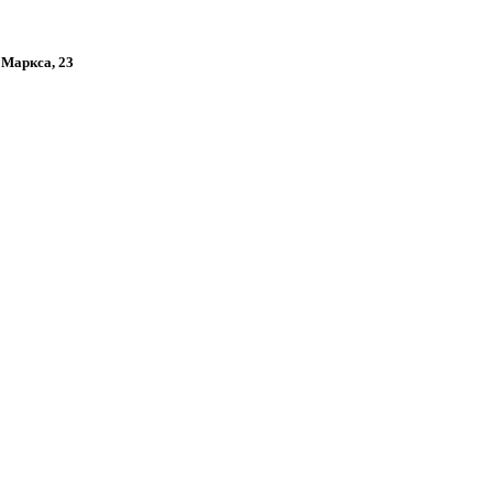
а Маркса, 23