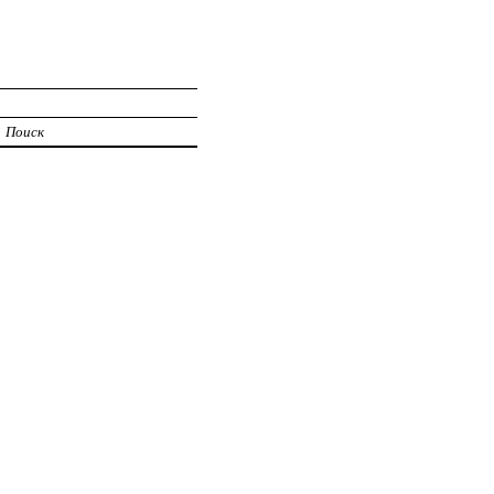
Поиск