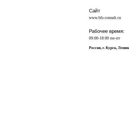
Сайт
www.bfs-consult.ru
Рабочее время:
09:00-18:00 пн-пт
Россия, г. Курск, Ленин