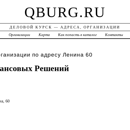
QBURG.RU
ДЕЛОВОЙ КУРСК — АДРЕСА, ОРГАНИЗАЦИИ
а
Организации
Карта
Как попасть в каталог
Контакты
рганизации по адресу Ленина 60
ансовых Решений
на, 60