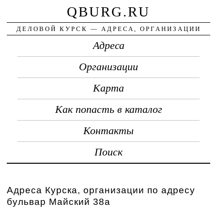
QBURG.RU
ДЕЛОВОЙ КУРСК — АДРЕСА, ОРГАНИЗАЦИИ
Адреса
Организации
Карта
Как попасть в каталог
Контакты
Поиск
Адреса Курска, организации по адресу
бульвар Майский 38а