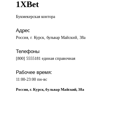
1XBet
Букмекерская контора
Адрес
Россия, г. Курск, бульвар Майский, 38а
Телефоны
[800] 5555181 единая справочная
Рабочее время:
11:00-23:00 пн-вс
Россия, г. Курск, бульвар Майский, 38а