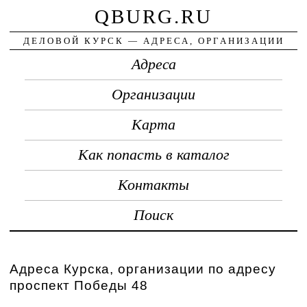
QBURG.RU
ДЕЛОВОЙ КУРСК — АДРЕСА, ОРГАНИЗАЦИИ
Адреса
Организации
Карта
Как попасть в каталог
Контакты
Поиск
Адреса Курска, организации по адресу
проспект Победы 48