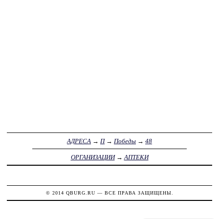
АДРЕСА
→
П
→
Победы
→
48
ОРГАНИЗАЦИИ
→
АПТЕКИ
© 2014
QBURG.RU
— ВСЕ ПРАВА ЗАЩИЩЕНЫ.