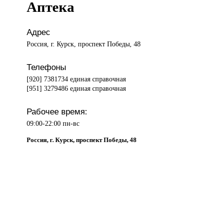
Аптека
Адрес
Россия, г. Курск, проспект Победы, 48
Телефоны
[920] 7381734 единая справочная
[951] 3279486 единая справочная
Рабочее время:
09:00-22:00 пн-вс
Россия, г. Курск, проспект Победы, 48