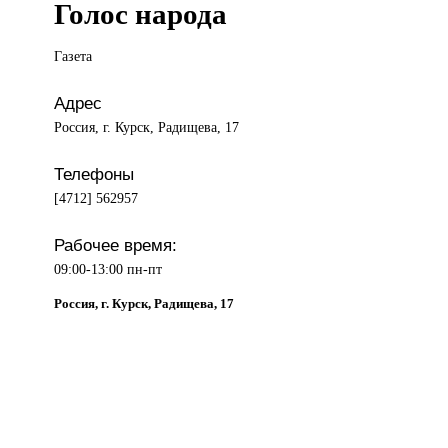
Голос народа
Газета
Адрес
Россия, г. Курск, Радищева, 17
Телефоны
[4712] 562957
Рабочее время:
09:00-13:00 пн-пт
Россия, г. Курск, Радищева, 17