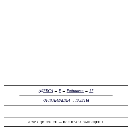
АДРЕСА
→
Р
→
Радищева
→
17
ОРГАНИЗАЦИИ
→
ГАЗЕТЫ
© 2014
QBURG.RU
— ВСЕ ПРАВА ЗАЩИЩЕНЫ.