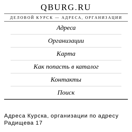
QBURG.RU
ДЕЛОВОЙ КУРСК — АДРЕСА, ОРГАНИЗАЦИИ
Адреса
Организации
Карта
Как попасть в каталог
Контакты
Поиск
Адреса Курска, организации по адресу
Радищева 17