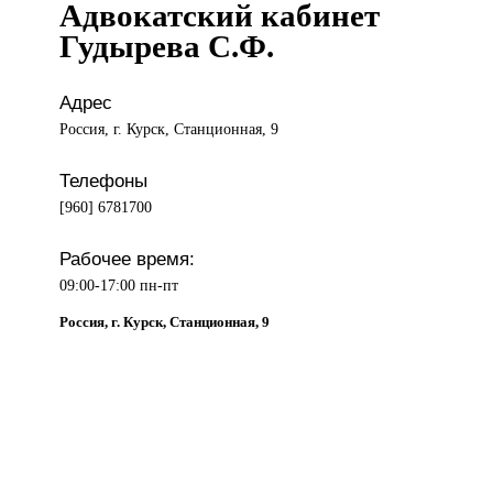
Адвокатский кабинет
Гудырева С.Ф.
Адрес
Россия, г. Курск, Станционная, 9
Телефоны
[960] 6781700
Рабочее время:
09:00-17:00 пн-пт
Россия, г. Курск, Станционная, 9