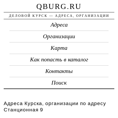
QBURG.RU
ДЕЛОВОЙ КУРСК — АДРЕСА, ОРГАНИЗАЦИИ
Адреса
Организации
Карта
Как попасть в каталог
Контакты
Поиск
Адреса Курска, организации по адресу
Станционная 9