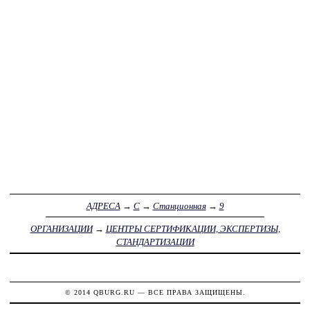
АДРЕСА
→
С
→
Станционная
→
9
ОРГАНИЗАЦИИ
→
ЦЕНТРЫ СЕРТИФИКАЦИИ, ЭКСПЕРТИЗЫ,
СТАНДАРТИЗАЦИИ
© 2014
QBURG.RU
— ВСЕ ПРАВА ЗАЩИЩЕНЫ.