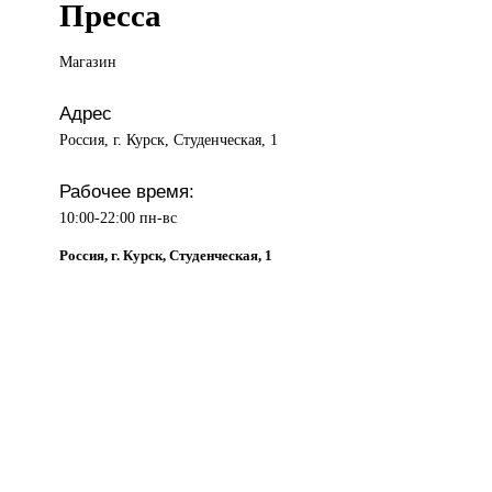
Пресса
Магазин
Адрес
Россия, г. Курск, Студенческая, 1
Рабочее время:
10:00-22:00 пн-вс
Россия, г. Курск, Студенческая, 1