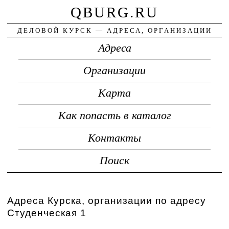
QBURG.RU
ДЕЛОВОЙ КУРСК — АДРЕСА, ОРГАНИЗАЦИИ
Адреса
Организации
Карта
Как попасть в каталог
Контакты
Поиск
Адреса Курска, организации по адресу
Студенческая 1