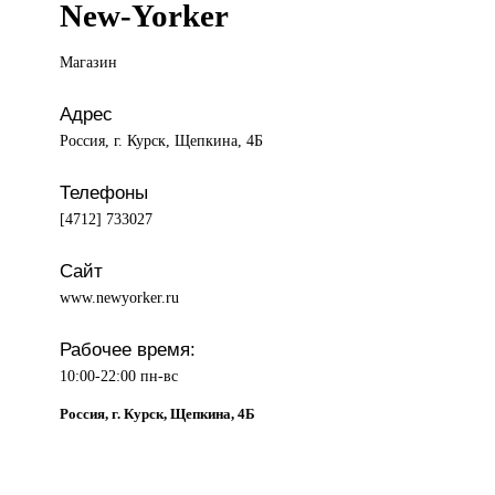
New-Yorker
Магазин
Адрес
Россия, г. Курск, Щепкина, 4Б
Телефоны
[4712] 733027
Сайт
www.newyorker.ru
Рабочее время:
10:00-22:00 пн-вс
Россия, г. Курск, Щепкина, 4Б