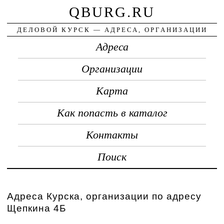
QBURG.RU
ДЕЛОВОЙ КУРСК — АДРЕСА, ОРГАНИЗАЦИИ
Адреса
Организации
Карта
Как попасть в каталог
Контакты
Поиск
Адреса Курска, организации по адресу
Щепкина 4Б