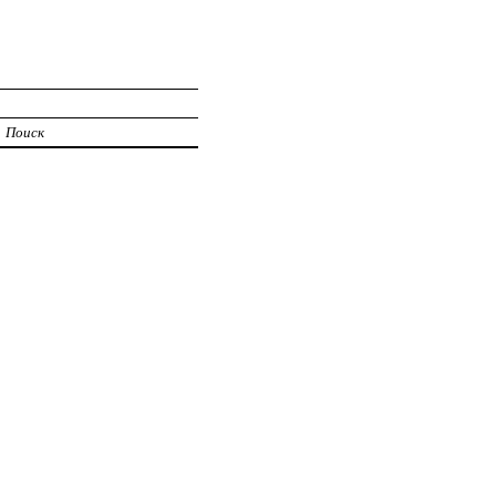
Поиск