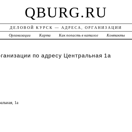
QBURG.RU
ДЕЛОВОЙ КУРСК — АДРЕСА, ОРГАНИЗАЦИИ
а
Организации
Карта
Как попасть в каталог
Контакты
рганизации по адресу Центральная 1а
ральная, 1а