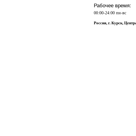
Рабочее время:
00:00-24:00 пн-вс
Россия, г. Курск, Центр