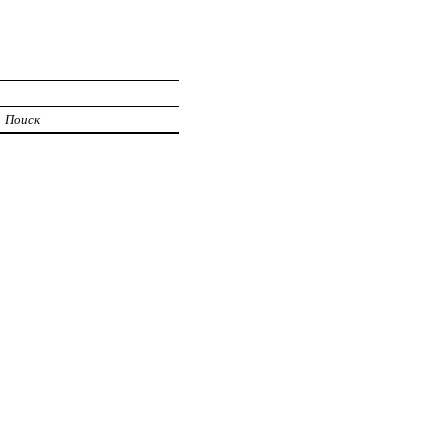
Поиск