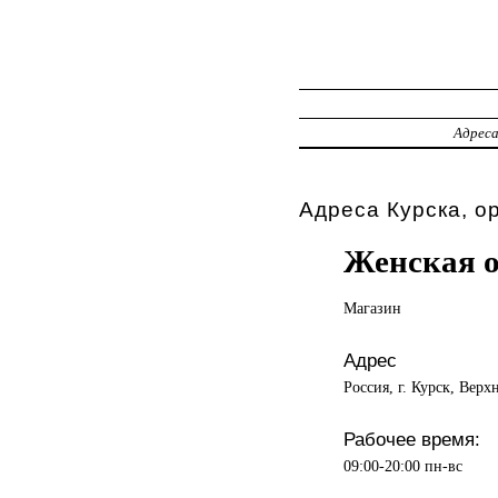
Адрес
Адреса Курска, о
Женская о
Магазин
Адрес
Россия, г. Курск, Верх
Рабочее время:
09:00-20:00 пн-вс