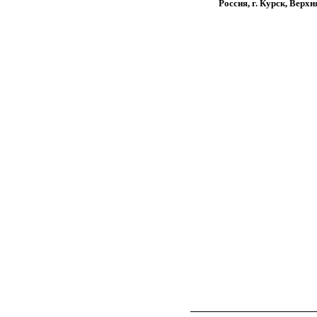
Россия, г. Курск, Верх