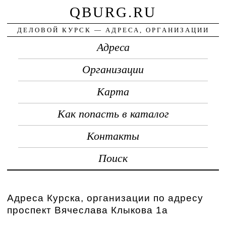
QBURG.RU
ДЕЛОВОЙ КУРСК — АДРЕСА, ОРГАНИЗАЦИИ
Адреса
Организации
Карта
Как попасть в каталог
Контакты
Поиск
Адреса Курска, организации по адресу
проспект Вячеслава Клыкова 1а