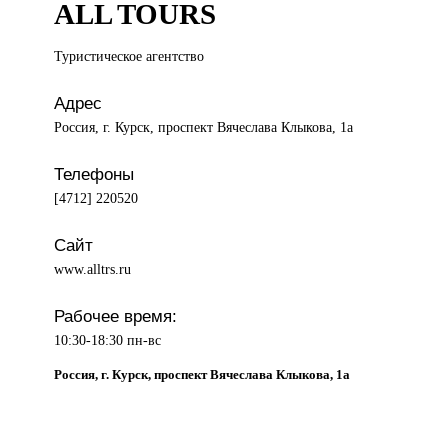
ALL TOURS
Туристическое агентство
Адрес
Россия, г. Курск, проспект Вячеслава Клыкова, 1а
Телефоны
[4712] 220520
Сайт
www.alltrs.ru
Рабочее время:
10:30-18:30 пн-вс
Россия, г. Курск, проспект Вячеслава Клыкова, 1а