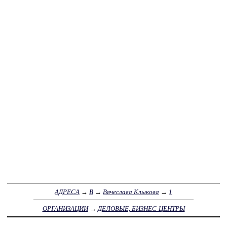
АДРЕСА
→
В
→
Вячеслава Клыкова
→
1
ОРГАНИЗАЦИИ
→
ДЕЛОВЫЕ, БИЗНЕС-ЦЕНТРЫ