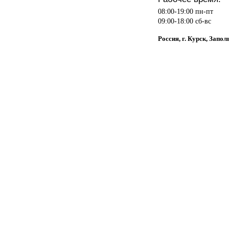
08:00-19:00 пн-пт
09:00-18:00 сб-вс
Россия, г. Курск, Запол