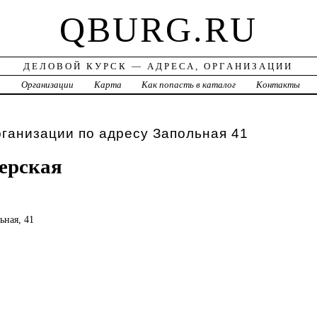
QBURG.RU
ДЕЛОВОЙ КУРСК — АДРЕСА, ОРГАНИЗАЦИИ
а
Организации
Карта
Как попасть в каталог
Контакты
рганизации по адресу Запольная 41
ерская
ьная, 41