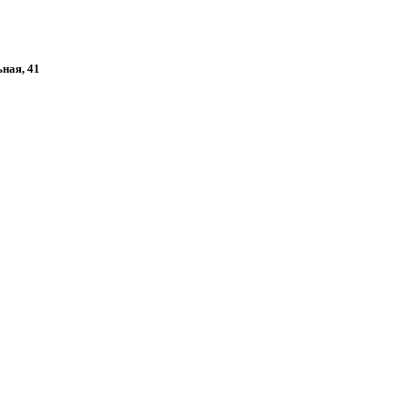
ьная, 41