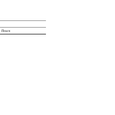
Поиск