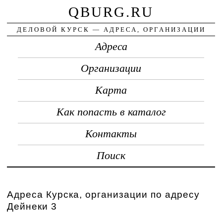
QBURG.RU
ДЕЛОВОЙ КУРСК — АДРЕСА, ОРГАНИЗАЦИИ
Адреса
Организации
Карта
Как попасть в каталог
Контакты
Поиск
Адреса Курска, организации по адресу
Дейнеки 3