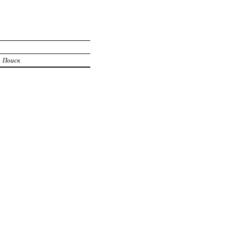
Поиск