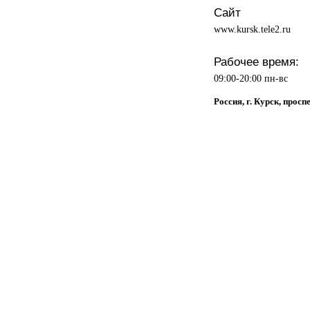
Сайт
www.kursk.tele2.ru
Рабочее время:
09:00-20:00 пн-вс
Россия, г. Курск, прос