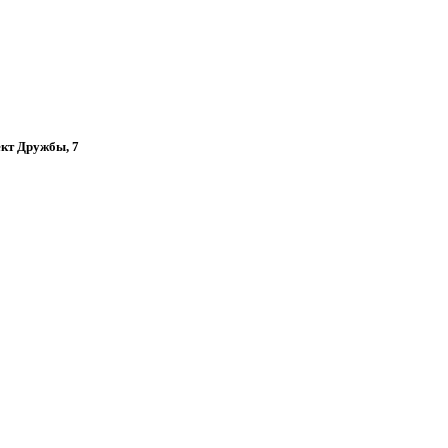
пект Дружбы, 7