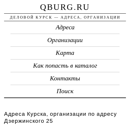
QBURG.RU
ДЕЛОВОЙ КУРСК — АДРЕСА, ОРГАНИЗАЦИИ
Адреса
Организации
Карта
Как попасть в каталог
Контакты
Поиск
Адреса Курска, организации по адресу
Дзержинского 25