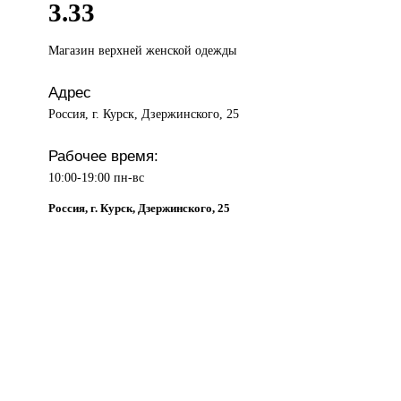
3.33
Магазин верхней
женской одежды
Адрес
Россия, г. Курск, Дзержинского, 25
Рабочее время:
10:00-19:00 пн-вс
Россия, г. Курск, Дзержинского, 25