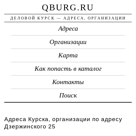
QBURG.RU
ДЕЛОВОЙ КУРСК — АДРЕСА, ОРГАНИЗАЦИИ
Адреса
Организации
Карта
Как попасть в каталог
Контакты
Поиск
Адреса Курска, организации по адресу
Дзержинского 25