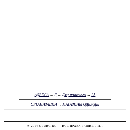
АДРЕСА
→
Д
→
Дзержинского
→
25
ОРГАНИЗАЦИИ
→
МАГАЗИНЫ ОДЕЖДЫ
© 2014
QBURG.RU
— ВСЕ ПРАВА ЗАЩИЩЕНЫ.