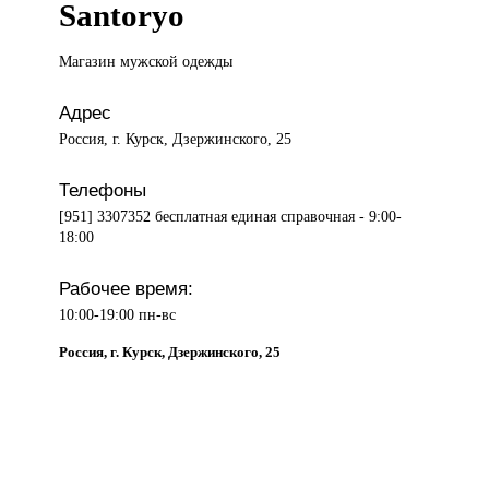
Santoryo
Магазин мужской
одежды
Адрес
Россия, г. Курск, Дзержинского, 25
Телефоны
[951] 3307352 бесплатная единая справочная - 9:00-
18:00
Рабочее время:
10:00-19:00 пн-вс
Россия, г. Курск, Дзержинского, 25