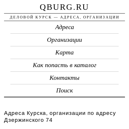
QBURG.RU
ДЕЛОВОЙ КУРСК — АДРЕСА, ОРГАНИЗАЦИИ
Адреса
Организации
Карта
Как попасть в каталог
Контакты
Поиск
Адреса Курска, организации по адресу
Дзержинского 74