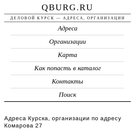
QBURG.RU
ДЕЛОВОЙ КУРСК — АДРЕСА, ОРГАНИЗАЦИИ
Адреса
Организации
Карта
Как попасть в каталог
Контакты
Поиск
Адреса Курска, организации по адресу
Комарова 27