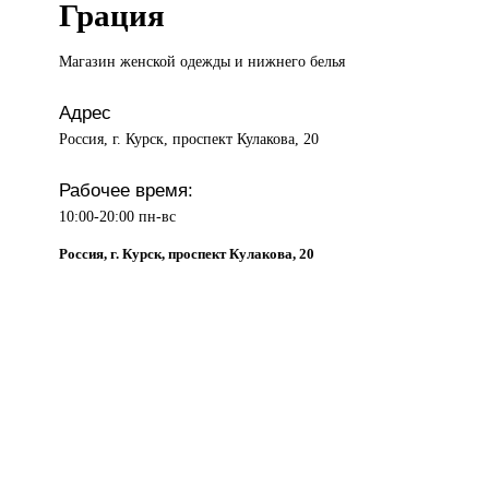
Грация
Магазин женской
одежды и нижнего белья
Адрес
Россия, г. Курск, проспект Кулакова, 20
Рабочее время:
10:00-20:00 пн-вс
Россия, г. Курск, проспект Кулакова, 20