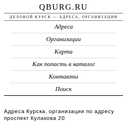
QBURG.RU
ДЕЛОВОЙ КУРСК — АДРЕСА, ОРГАНИЗАЦИИ
Адреса
Организации
Карта
Как попасть в каталог
Контакты
Поиск
Адреса Курска, организации по адресу
проспект Кулакова 20