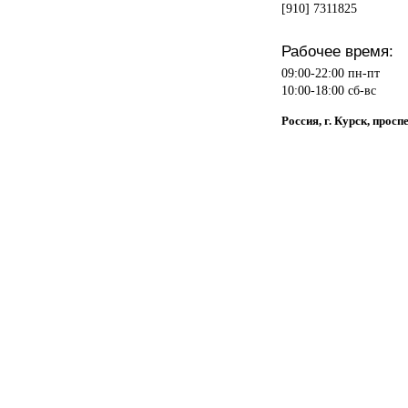
[910] 7311825
Рабочее время:
09:00-22:00 пн-пт
10:00-18:00 сб-вс
Россия, г. Курск, просп