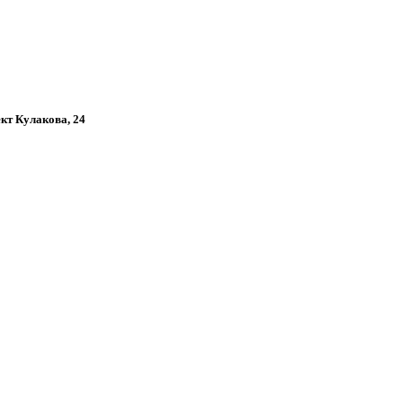
ект Кулакова, 24