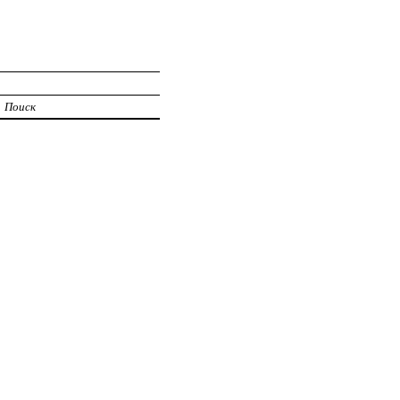
Поиск