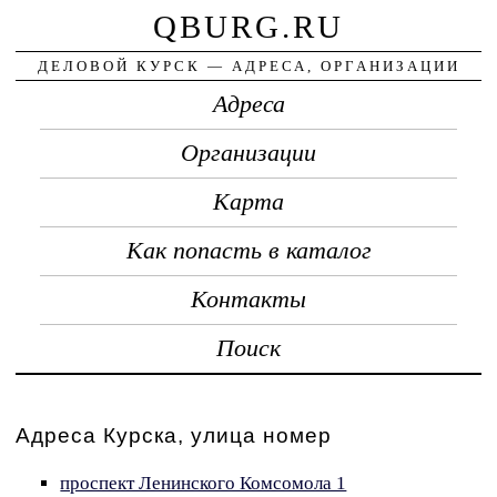
QBURG.RU
ДЕЛОВОЙ КУРСК — АДРЕСА, ОРГАНИЗАЦИИ
Адреса
Организации
Карта
Как попасть в каталог
Контакты
Поиск
Адреса Курска, улица номер
проспект Ленинского Комсомола 1