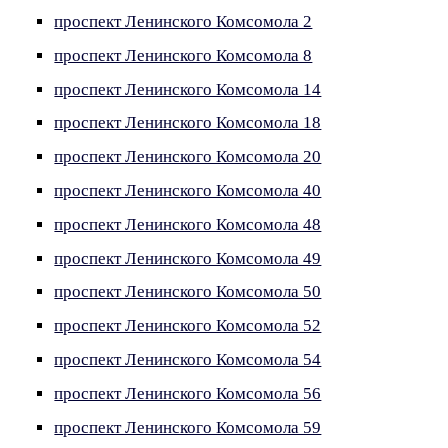
проспект Ленинского Комсомола 2
проспект Ленинского Комсомола 8
проспект Ленинского Комсомола 14
проспект Ленинского Комсомола 18
проспект Ленинского Комсомола 20
проспект Ленинского Комсомола 40
проспект Ленинского Комсомола 48
проспект Ленинского Комсомола 49
проспект Ленинского Комсомола 50
проспект Ленинского Комсомола 52
проспект Ленинского Комсомола 54
проспект Ленинского Комсомола 56
проспект Ленинского Комсомола 59