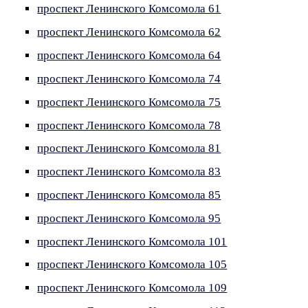
проспект Ленинского Комсомола 61
проспект Ленинского Комсомола 62
проспект Ленинского Комсомола 64
проспект Ленинского Комсомола 74
проспект Ленинского Комсомола 75
проспект Ленинского Комсомола 78
проспект Ленинского Комсомола 81
проспект Ленинского Комсомола 83
проспект Ленинского Комсомола 85
проспект Ленинского Комсомола 95
проспект Ленинского Комсомола 101
проспект Ленинского Комсомола 105
проспект Ленинского Комсомола 109