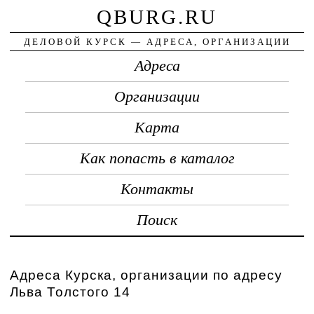
QBURG.RU
ДЕЛОВОЙ КУРСК — АДРЕСА, ОРГАНИЗАЦИИ
Адреса
Организации
Карта
Как попасть в каталог
Контакты
Поиск
Адреса Курска, организации по адресу
Льва Толстого 14