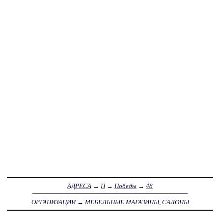
АДРЕСА
→
П
→
Победы
→
48
ОРГАНИЗАЦИИ
→
МЕБЕЛЬНЫЕ МАГАЗИНЫ, САЛОНЫ