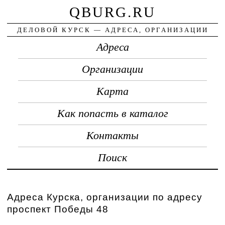
QBURG.RU
ДЕЛОВОЙ КУРСК — АДРЕСА, ОРГАНИЗАЦИИ
Адреса
Организации
Карта
Как попасть в каталог
Контакты
Поиск
Адреса Курска, организации по адресу
проспект Победы 48