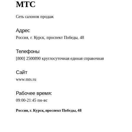
МТС
Сеть салонов
продаж
Адрес
Россия, г. Курск, проспект Победы, 48
Телефоны
[800] 2500890 круглосуточная единая справочная
Сайт
www.mts.ru
Рабочее время:
09:00-21:45 пн-вс
Россия, г. Курск, проспект Победы, 48