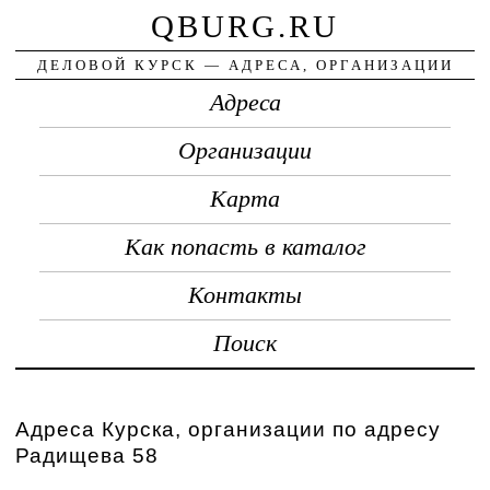
QBURG.RU
ДЕЛОВОЙ КУРСК — АДРЕСА, ОРГАНИЗАЦИИ
Адреса
Организации
Карта
Как попасть в каталог
Контакты
Поиск
Адреса Курска, организации по адресу
Радищева 58