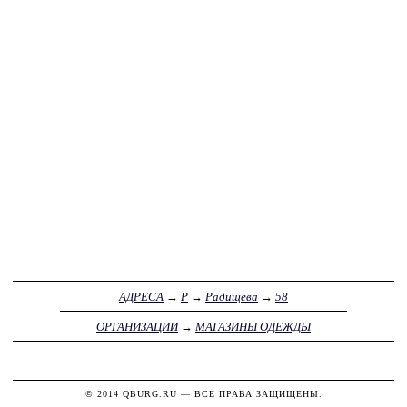
АДРЕСА
→
Р
→
Радищева
→
58
ОРГАНИЗАЦИИ
→
МАГАЗИНЫ ОДЕЖДЫ
© 2014
QBURG.RU
— ВСЕ ПРАВА ЗАЩИЩЕНЫ.