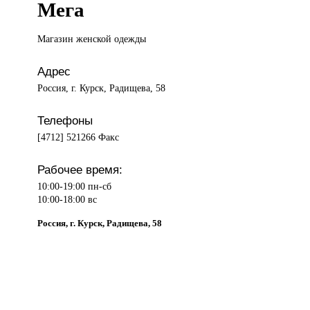
Мега
Магазин женской
одежды
Адрес
Россия, г. Курск, Радищева, 58
Телефоны
[4712] 521266 Факс
Рабочее время:
10:00-19:00 пн-сб
10:00-18:00 вс
Россия, г. Курск, Радищева, 58