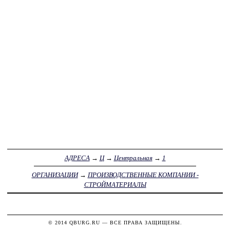
АДРЕСА
→
Ц
→
Центральная
→
1
ОРГАНИЗАЦИИ
→
ПРОИЗВОДСТВЕННЫЕ КОМПАНИИ -
СТРОЙМАТЕРИАЛЫ
© 2014
QBURG.RU
— ВСЕ ПРАВА ЗАЩИЩЕНЫ.