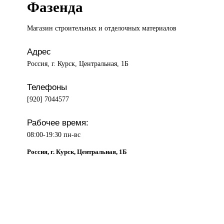
Фазенда
Магазин строительных
и отделочных материалов
Адрес
Россия, г. Курск, Центральная, 1Б
Телефоны
[920] 7044577
Рабочее время:
08:00-19:30 пн-вс
Россия, г. Курск, Центральная, 1Б