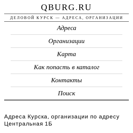
QBURG.RU
ДЕЛОВОЙ КУРСК — АДРЕСА, ОРГАНИЗАЦИИ
Адреса
Организации
Карта
Как попасть в каталог
Контакты
Поиск
Адреса Курска, организации по адресу
Центральная 1Б