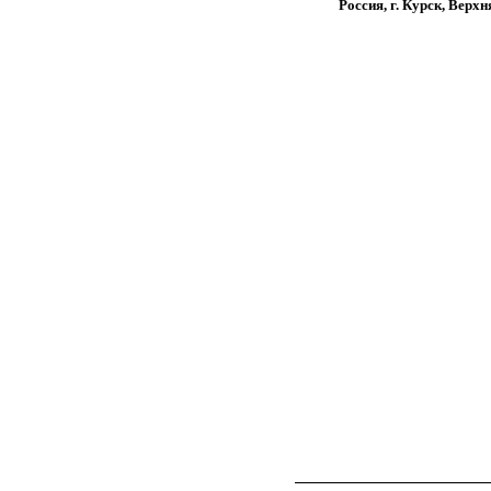
Россия, г. Курск, Верх