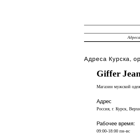
Адрес
Адреса Курска, о
Giffer Jea
Магазин мужской
оде
Адрес
Россия, г. Курск, Верх
Рабочее время:
09:00-18:00 пн-вс