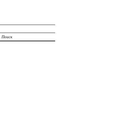
Поиск