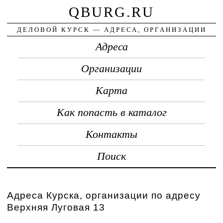
QBURG.RU
ДЕЛОВОЙ КУРСК — АДРЕСА, ОРГАНИЗАЦИИ
Адреса
Организации
Карта
Как попасть в каталог
Контакты
Поиск
Адреса Курска, организации по адресу
Верхняя Луговая 13