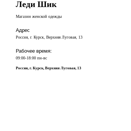
Леди Шик
Магазин женской
одежды
Адрес
Россия, г. Курск, Верхняя Луговая, 13
Рабочее время:
09:00-18:00 пн-вс
Россия, г. Курск, Верхняя Луговая, 13