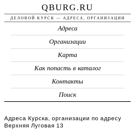
QBURG.RU
ДЕЛОВОЙ КУРСК — АДРЕСА, ОРГАНИЗАЦИИ
Адреса
Организации
Карта
Как попасть в каталог
Контакты
Поиск
Адреса Курска, организации по адресу
Верхняя Луговая 13