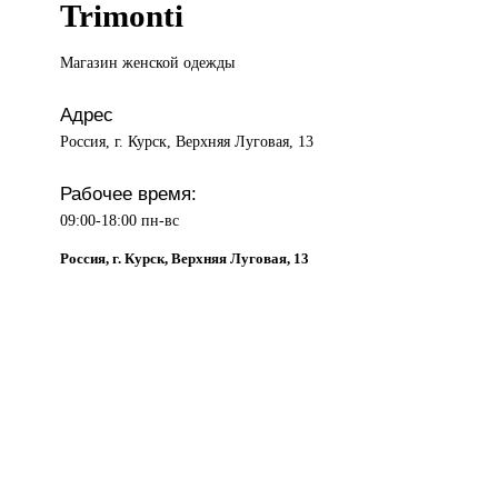
Trimonti
Магазин женской
одежды
Адрес
Россия, г. Курск, Верхняя Луговая, 13
Рабочее время:
09:00-18:00 пн-вс
Россия, г. Курск, Верхняя Луговая, 13