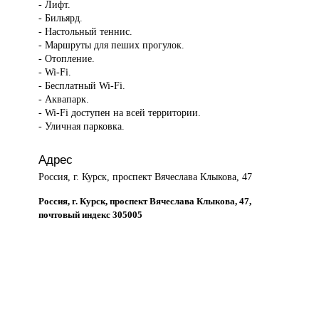
- Лифт.
- Бильярд.
- Настольный теннис.
- Маршруты для пеших прогулок.
- Отопление.
- Wi-Fi.
- Бесплатный Wi-Fi.
- Аквапарк.
- Wi-Fi доступен на всей территории.
- Уличная парковка.
Адрес
Россия, г. Курск, проспект Вячеслава Клыкова, 47
Россия, г. Курск, проспект Вячеслава Клыкова, 47,
почтовый индекс 305005