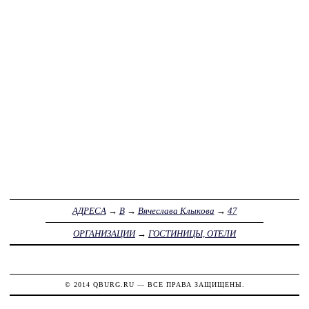
АДРЕСА
→
В
→
Вячеслава Клыкова
→
47
ОРГАНИЗАЦИИ
→
ГОСТИНИЦЫ, ОТЕЛИ
© 2014
QBURG.RU
— ВСЕ ПРАВА ЗАЩИЩЕНЫ.