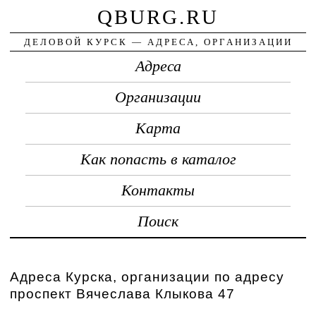
QBURG.RU
ДЕЛОВОЙ КУРСК — АДРЕСА, ОРГАНИЗАЦИИ
Адреса
Организации
Карта
Как попасть в каталог
Контакты
Поиск
Адреса Курска, организации по адресу
проспект Вячеслава Клыкова 47