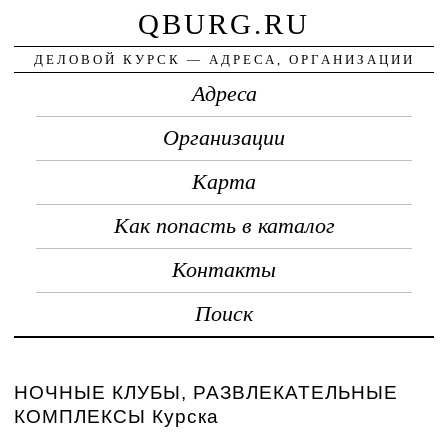
QBURG.RU
ДЕЛОВОЙ КУРСК — АДРЕСА, ОРГАНИЗАЦИИ
Адреса
Организации
Карта
Как попасть в каталог
Контакты
Поиск
НОЧНЫЕ КЛУБЫ, РАЗВЛЕКАТЕЛЬНЫЕ
КОМПЛЕКСЫ Курска