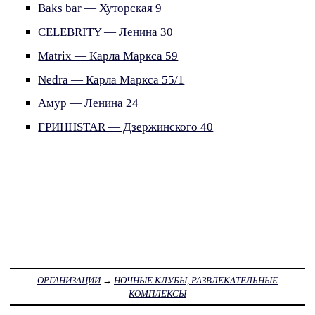
Baks bar — Хуторская 9
CELEBRITY — Ленина 30
Matrix — Карла Маркса 59
Nedra — Карла Маркса 55/1
Амур — Ленина 24
ГРИННSTAR — Дзержинского 40
ОРГАНИЗАЦИИ
→
НОЧНЫЕ КЛУБЫ, РАЗВЛЕКАТЕЛЬНЫЕ
КОМПЛЕКСЫ